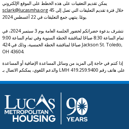
يمكن تقديم التعقيبات على هذه الخطط على الموقع الإلكتروني
sclark@lucasmha.org
خلال فترة تقديم التعليقات التي تصل إلى 45
يومًا. ينتهي جمع التعليقات في 22 أغسطس 2024.
نتشرف بدعوة حضراتكم لحضور الجلسة العامة يوم 3 سبتمبر 2024، في
تمام الساعة 8:30 صباحًا لمناقشة الخطة السنوية وفي تمام الساعة 9:00
صباحًا لمناقشة الخطة الخمسية، وذلك في 424 Jackson St. Toledo,
OH 43604.
إذا كنتم في حاجة إلى المزيد من وسائل المساعدة الإضافية أو المساعدة
والدعم اللغوي، يمكنكم الاتصال بـ LMH على هاتف رقم 419.259.9400