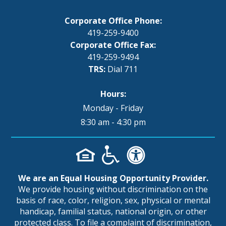
Corporate Office Phone:
419-259-9400
Corporate Office Fax:
419-259-9494
TRS:
Dial 711
Hours:
Monday - Friday
8:30 am - 4:30 pm
We are an Equal Housing Opportunity Provider.
We provide housing without discrimination on the
basis of race, color, religion, sex, physical or mental
handicap, familial status, national origin, or other
protected class. To file a complaint of discrimination,