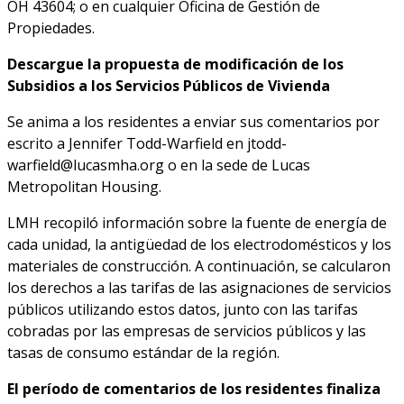
OH 43604; o en cualquier Oficina de Gestión de
Propiedades.
Descargue la propuesta de modificación de los
Subsidios a los Servicios Públicos de Vivienda
Se anima a los residentes a enviar sus comentarios por
escrito a Jennifer Todd-Warfield en
jtodd-
warfield@lucasmha.org
o en la sede de Lucas
Metropolitan Housing.
LMH recopiló información sobre la fuente de energía de
cada unidad, la antigüedad de los electrodomésticos y los
materiales de construcción. A continuación, se calcularon
los derechos a las tarifas de las asignaciones de servicios
públicos utilizando estos datos, junto con las tarifas
cobradas por las empresas de servicios públicos y las
tasas de consumo estándar de la región.
El período de comentarios de los residentes finaliza