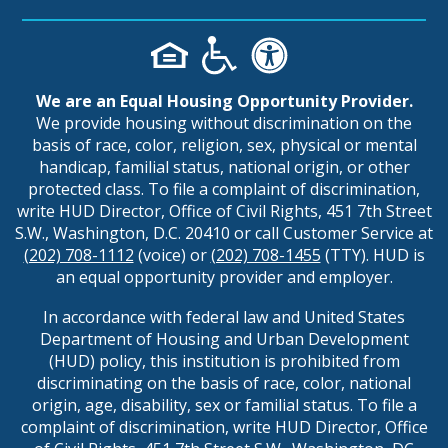
We are an Equal Housing Opportunity Provider.
We provide housing without discrimination on the
basis of race, color, religion, sex, physical or mental
handicap, familial status, national origin, or other
protected class. To file a complaint of discrimination,
write HUD Director, Office of Civil Rights, 451 7th Street
S.W., Washington, D.C. 20410 or call Customer Service at
(202) 708-1112
(voice) or
(202) 708-1455
(TTY). HUD is
an equal opportunity provider and employer.
In accordance with federal law and United States
Department of Housing and Urban Development
(HUD) policy, this institution is prohibited from
discriminating on the basis of race, color, national
origin, age, disability, sex or familial status. To file a
complaint of discrimination, write HUD Director, Office