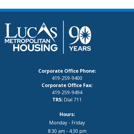
Corporate Office Phone:
419-259-9400
Corporate Office Fax:
419-259-9494
TRS:
Dial 711
Hours:
Monday - Friday
8:30 am - 4:30 pm