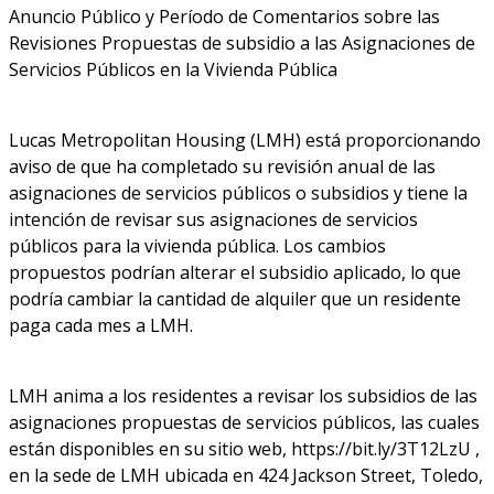
Anuncio Público y Período de Comentarios sobre las
Revisiones Propuestas de subsidio a las Asignaciones de
Servicios Públicos en la Vivienda Pública
Lucas Metropolitan Housing (LMH) está proporcionando
aviso de que ha completado su revisión anual de las
asignaciones de servicios públicos o subsidios y tiene la
intención de revisar sus asignaciones de servicios
públicos para la vivienda pública. Los cambios
propuestos podrían alterar el subsidio aplicado, lo que
podría cambiar la cantidad de alquiler que un residente
paga cada mes a LMH.
LMH anima a los residentes a revisar los subsidios de las
asignaciones propuestas de servicios públicos, las cuales
están disponibles en su sitio web, https://bit.ly/3T12LzU ,
en la sede de LMH ubicada en 424 Jackson Street, Toledo,