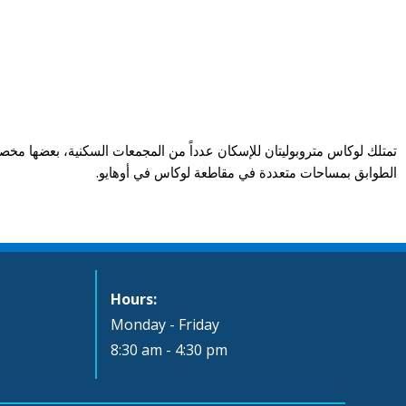
تمتلك لوكاس متروبوليتان للإسكان عدداً من المجمعات السكنية، بعضها مخصص 
الطوابق بمساحات متعددة في مقاطعة لوكاس في أوهايو.
Hours:
Monday - Friday
8:30 am - 4:30 pm