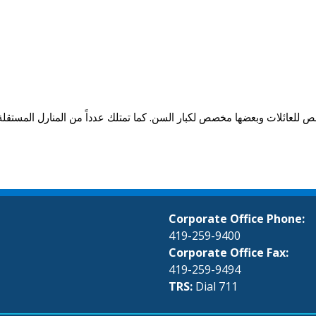
للعائلات وبعضها مخصص لكبار السن. كما تمتلك عدداً من المنارل المستقلة و ا
Corporate Office Phone:
419-259-9400
Corporate Office Fax:
419-259-9494
TRS:
Dial 711