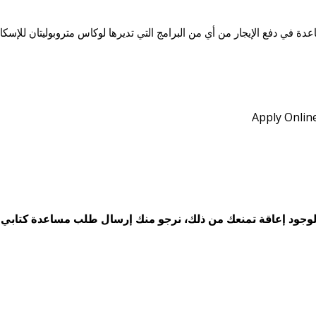
 في دفع الإيجار من أي من البرامج التي تديرها لوكاس متروبوليتان للإسكا
وجود إعاقة تمنعك من ذلك، نرجو منك إرسال طلب مساعدة كتابي ي