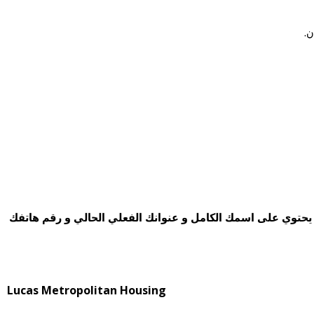
ن.
حتوي على اسمك الكامل و عنوانك الفعلي الحالي و رقم هاتفك
Lucas Metropolitan Housing