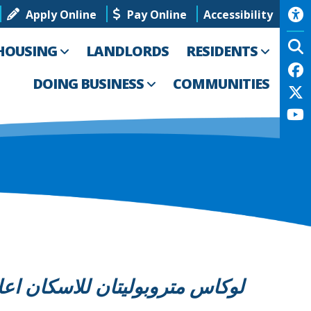
Apply Online
Pay Online
Accessibility
HOUSING
LANDLORDS
RESIDENTS
DOING BUSINESS
COMMUNITIES
لوكاس متروبوليتان للاسكان اعلان عن فتح 