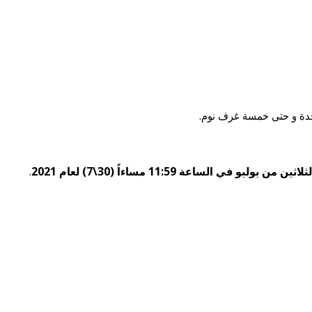
واحدة و حتى خمسة غرف نوم.
.