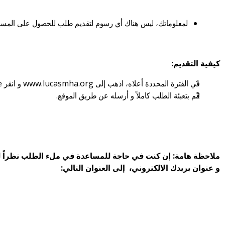
لمعلوماتك، ليس هناك أي رسوم لتقديم طلب للحصول على المساعدة
كيفية التقديم:
في الفترة المحددة أعلاه، اذهب إلى www.lucasmha.org و انقر Apply Online
قم بتعبئة الطلب كاملاً و أرسله عن طريق الموقع.
ملاحظة هامة: إن كنت في حاجة للمساعدة في ملء الطلب نظراً ل
و عنوان بريدك الالكتروني، إلى العنوان التالي: