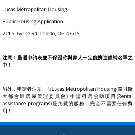
Lucas Metropolitan Housing
Public Housing Application
211 S. Byrne Rd. Toledo, OH 43615
注意！呈遞申請表並不保證你與家人一定能擠進候補名單之
中！
另外，申請者注意。向Lucas Metropolitan Housing(路可斯
大都會區房屋管理委員會) 申請租房協助項目(Rental
assistance programs)是免費的服務，完全不需要任何費
用！