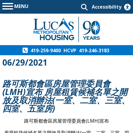
MENU
Accessibility
419-259-9400
HCVP
419-246-3183
06/29/2021
路可斯都會區房屋管理委員會
(LMH)宣布 房屋租賃候補名單之開
放及取消辦法(一室、二室、三室、
四室、五室房)
路可斯都會區房屋管理委員會(LMH)宣布
房屋租賃候補名單之開放及取消辦法(一室、二室、三室、四